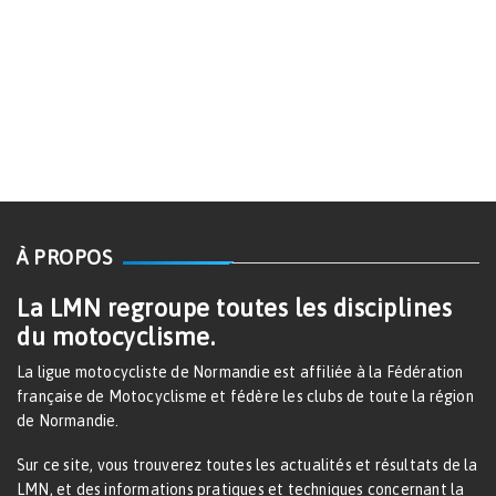
À PROPOS
La LMN regroupe toutes les disciplines
du motocyclisme.
La ligue motocycliste de Normandie est affiliée à la Fédération
française de Motocyclisme et fédère les clubs de toute la région
de Normandie.
Sur ce site, vous trouverez toutes les actualités et résultats de la
LMN, et des informations pratiques et techniques concernant la