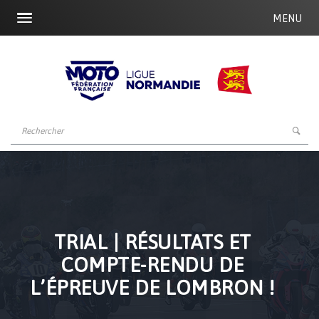
MENU
TRIAL | RÉSULTATS ET
COMPTE-RENDU DE
L’ÉPREUVE DE LOMBRON !