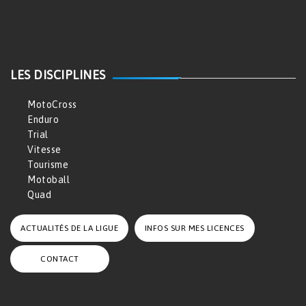
LES DISCIPLINES
MotoCross
Enduro
Trial
Vitesse
Tourisme
Motoball
Quad
ACTUALITÉS DE LA LIGUE
INFOS SUR MES LICENCES
CONTACT