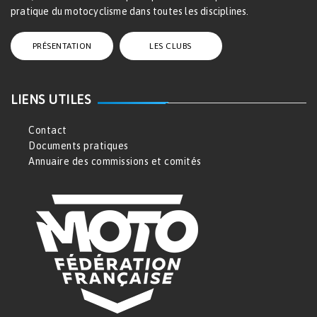
pratique du motocyclisme dans toutes les disciplines.
PRÉSENTATION
LES CLUBS
LIENS UTILES
Contact
Documents pratiques
Annuaire des commissions et comités