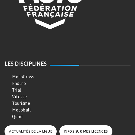
LES DISCIPLINES
MotoCross
Enduro
Trial
Vitesse
Tourisme
Motoball
Quad
ACTUALITÉS DE LA LIGUE
INFOS SUR MES LICENCES