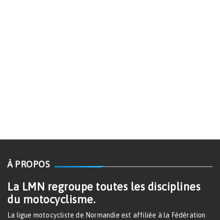
À PROPOS
La LMN regroupe toutes les disciplines
du motocyclisme.
La ligue motocycliste de Normandie est affiliée à la Fédération