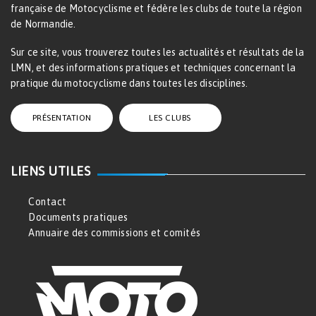
française de Motocyclisme et fédère les clubs de toute la région
de Normandie.
Sur ce site, vous trouverez toutes les actualités et résultats de la
LMN, et des informations pratiques et techniques concernant la
pratique du motocyclisme dans toutes les disciplines.
PRÉSENTATION
LES CLUBS
LIENS UTILES
Contact
Documents pratiques
Annuaire des commissions et comités