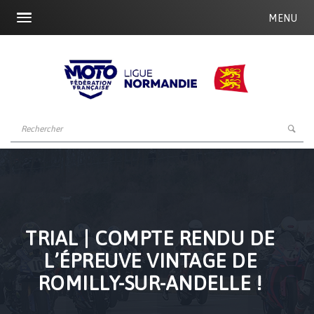
MENU
TRIAL | COMPTE RENDU DE
L’ÉPREUVE VINTAGE DE
ROMILLY-SUR-ANDELLE !