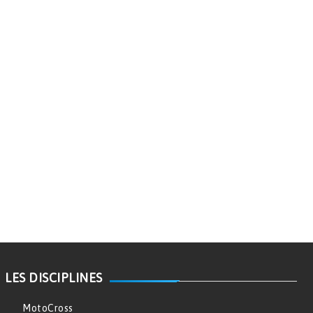
LES DISCIPLINES
MotoCross