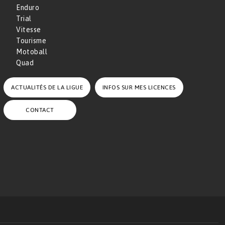
Enduro
Trial
Vitesse
Tourisme
Motoball
Quad
ACTUALITÉS DE LA LIGUE
INFOS SUR MES LICENCES
CONTACT