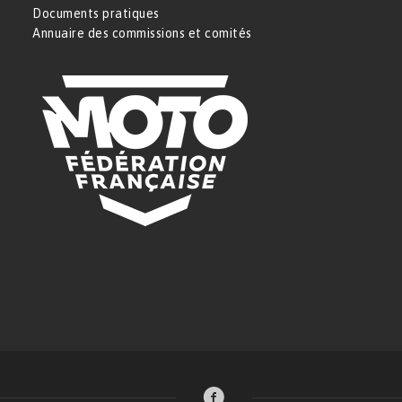
Documents pratiques
Annuaire des commissions et comités