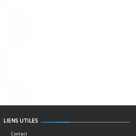
LIENS UTILES
Contact