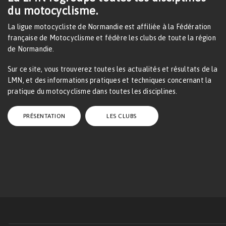
du motocyclisme.
La ligue motocycliste de Normandie est affiliée à la Fédération
française de Motocyclisme et fédère les clubs de toute la région
de Normandie.
Sur ce site, vous trouverez toutes les actualités et résultats de la
LMN, et des informations pratiques et techniques concernant la
pratique du motocyclisme dans toutes les disciplines.
PRÉSENTATION
LES CLUBS