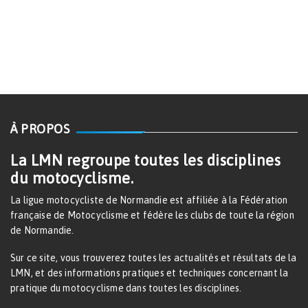
À PROPOS
La LMN regroupe toutes les disciplines
du motocyclisme.
La ligue motocycliste de Normandie est affiliée à la Fédération
française de Motocyclisme et fédère les clubs de toute la région
de Normandie.
Sur ce site, vous trouverez toutes les actualités et résultats de la
LMN, et des informations pratiques et techniques concernant la
pratique du motocyclisme dans toutes les disciplines.