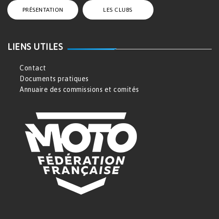
PRÉSENTATION
LES CLUBS
LIENS UTILES
Contact
Documents pratiques
Annuaire des commissions et comités