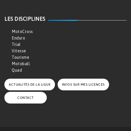
LES DISCIPLINES
MotoCross
Enduro
Trial
Vitesse
Tourisme
Motoball
Quad
ACTUALITÉS DE LA LIGUE
INFOS SUR MES LICENCES
CONTACT