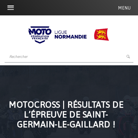
MENU
MOTOCROSS | RÉSULTATS DE
L’ÉPREUVE DE SAINT-
GERMAIN-LE-GAILLARD !