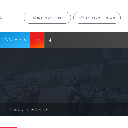
INTRANET FFM
SITE D’INSCRIPTION
ES ÉVÉNEMENTS
LIVE
ts de l’épreuve de Millières !