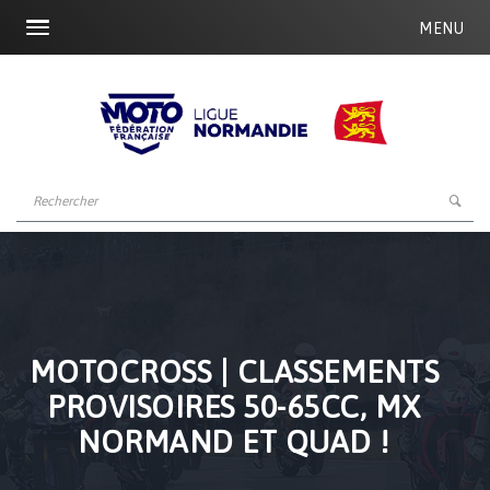
MENU
MOTOCROSS | CLASSEMENTS
PROVISOIRES 50-65CC, MX
NORMAND ET QUAD !