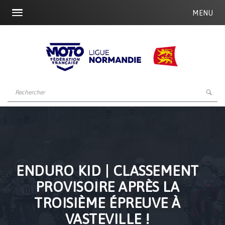
MENU
ENDURO KID | CLASSEMENT
PROVISOIRE APRÈS LA
TROISIÈME ÉPREUVE À
VASTEVILLE !