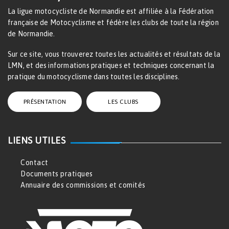
La ligue motocycliste de Normandie est affiliée à la Fédération
française de Motocyclisme et fédère les clubs de toute la région
de Normandie.
Sur ce site, vous trouverez toutes les actualités et résultats de la
LMN, et des informations pratiques et techniques concernant la
pratique du motocyclisme dans toutes les disciplines.
PRÉSENTATION
LES CLUBS
LIENS UTILES
Contact
Documents pratiques
Annuaire des commissions et comités