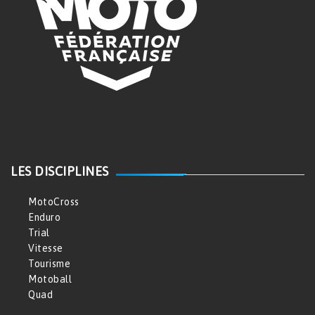
LES DISCIPLINES
MotoCross
Enduro
Trial
Vitesse
Tourisme
Motoball
Quad