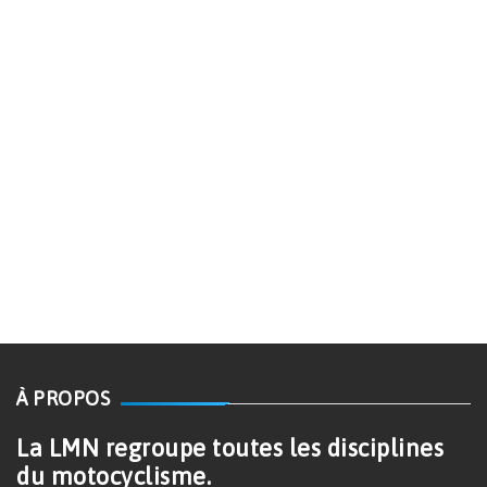
À PROPOS
La LMN regroupe toutes les disciplines
du motocyclisme.