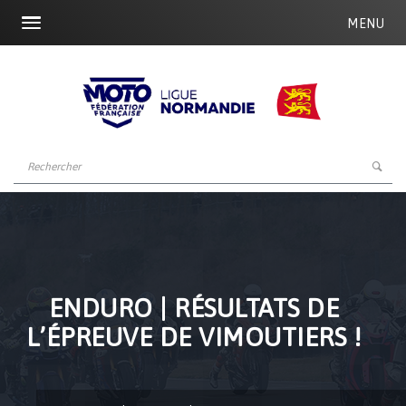
MENU
ENDURO | RÉSULTATS DE
L’ÉPREUVE DE VIMOUTIERS !