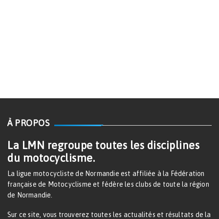
À PROPOS
La LMN regroupe toutes les disciplines
du motocyclisme.
La ligue motocycliste de Normandie est affiliée à la Fédération
française de Motocyclisme et fédère les clubs de toute la région
de Normandie.
Sur ce site, vous trouverez toutes les actualités et résultats de la