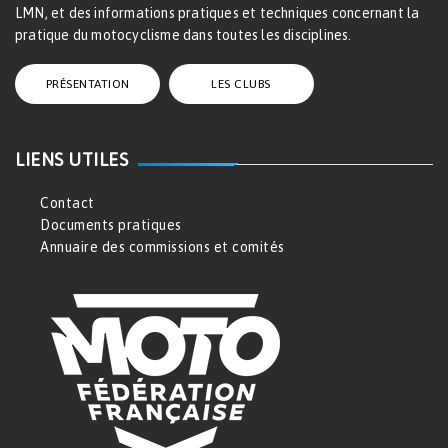
LMN, et des informations pratiques et techniques concernant la
pratique du motocyclisme dans toutes les disciplines.
PRÉSENTATION
LES CLUBS
LIENS UTILES
Contact
Documents pratiques
Annuaire des commissions et comités