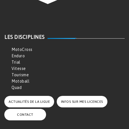
LES DISCIPLINES
MotoCross
Enduro
Trial
Vitesse
Tourisme
Motoball
Quad
ACTUALITÉS DE LA LIGUE
INFOS SUR MES LICENCES
CONTACT