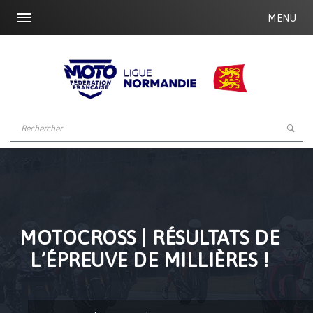
MENU
MOTOCROSS | RÉSULTATS DE
L’ÉPREUVE DE MILLIÈRES !