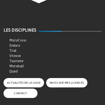
LES DISCIPLINES
MotoCross
Enduro
Trial
Vitesse
Tourisme
Motoball
Quad
ACTUALITÉS DE LA LIGUE
INFOS SUR MES LICENCES
CONTACT