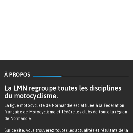
À PROPOS
La LMN regroupe toutes les disciplines
du motocyclisme.
La ligue motocycliste de Normandie est affiliée à la Fédération
française de Motocyclisme et fédère les clubs de toute la région
de Normandie.
Sur ce site, vous trouverez toutes les actualités et résultats de la