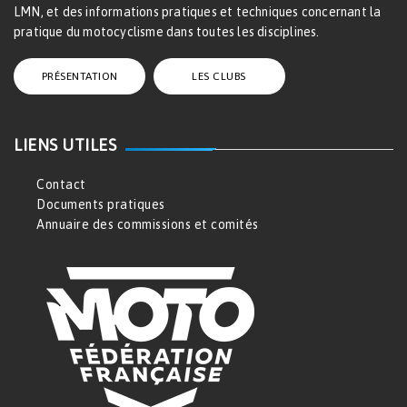
LMN, et des informations pratiques et techniques concernant la
pratique du motocyclisme dans toutes les disciplines.
PRÉSENTATION
LES CLUBS
LIENS UTILES
Contact
Documents pratiques
Annuaire des commissions et comités