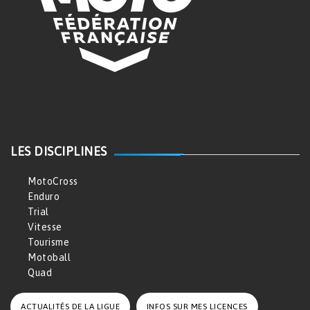
LES DISCIPLINES
MotoCross
Enduro
Trial
Vitesse
Tourisme
Motoball
Quad
ACTUALITÉS DE LA LIGUE
INFOS SUR MES LICENCES