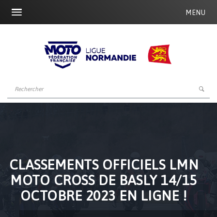
MENU
CLASSEMENTS OFFICIELS LMN
MOTO CROSS DE BASLY 14/15
OCTOBRE 2023 EN LIGNE !