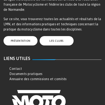
française de Motocyclisme et fédère les clubs de toute la région
de Normandie.
Sur ce site, vous trouverez toutes les actualités et résultats de la
LMN, et des informations pratiques et techniques concernant la
pratique du motocyclisme dans toutes les disciplines.
PRÉSENTATION
LES CLUBS
LIENS UTILES
Contact
Documents pratiques
Annuaire des commissions et comités