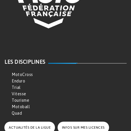
LES DISCIPLINES
MotoCross
Enduro
Trial
Vitesse
Tourisme
Motoball
Quad
ACTUALITÉS DE LA LIGUE
INFOS SUR MES LICENCES