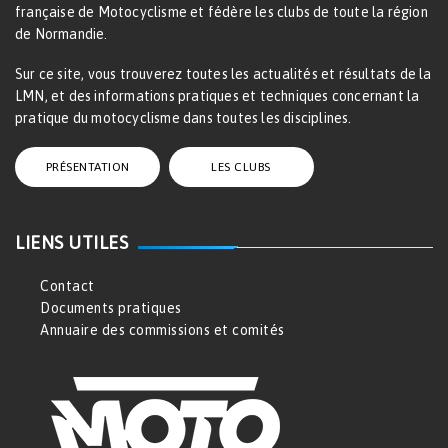
française de Motocyclisme et fédère les clubs de toute la région
de Normandie.
Sur ce site, vous trouverez toutes les actualités et résultats de la
LMN, et des informations pratiques et techniques concernant la
pratique du motocyclisme dans toutes les disciplines.
PRÉSENTATION
LES CLUBS
LIENS UTILES
Contact
Documents pratiques
Annuaire des commissions et comités