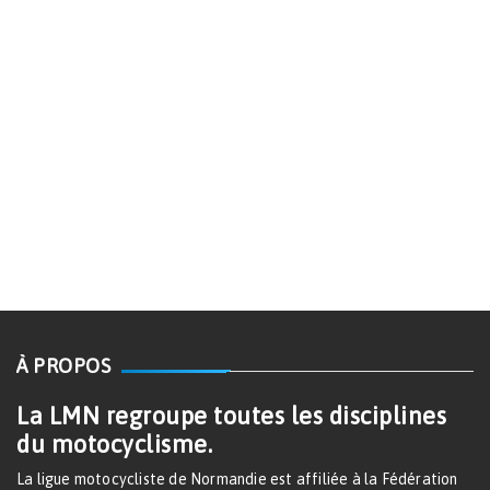
À PROPOS
La LMN regroupe toutes les disciplines
du motocyclisme.
La ligue motocycliste de Normandie est affiliée à la Fédération