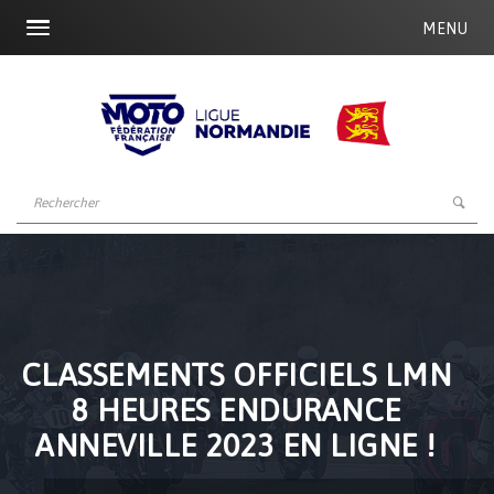
MENU
CLASSEMENTS OFFICIELS LMN
8 HEURES ENDURANCE
ANNEVILLE 2023 EN LIGNE !