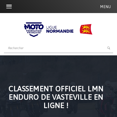
MENU
CLASSEMENT OFFICIEL LMN
ENDURO DE VASTEVILLE EN
LIGNE !