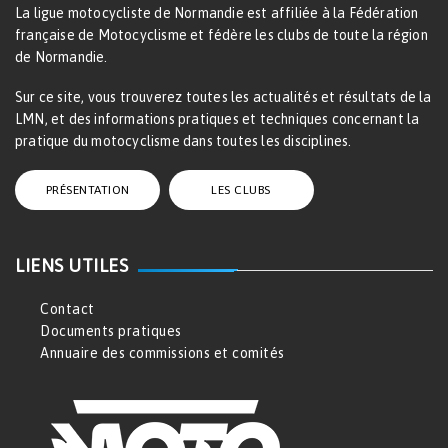
La ligue motocycliste de Normandie est affiliée à la Fédération
française de Motocyclisme et fédère les clubs de toute la région
de Normandie.
Sur ce site, vous trouverez toutes les actualités et résultats de la
LMN, et des informations pratiques et techniques concernant la
pratique du motocyclisme dans toutes les disciplines.
PRÉSENTATION
LES CLUBS
LIENS UTILES
Contact
Documents pratiques
Annuaire des commissions et comités