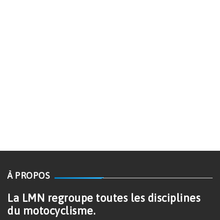
À PROPOS
La LMN regroupe toutes les disciplines
du motocyclisme.