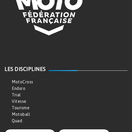
LES DISCIPLINES
MotoCross
Enduro
Trial
Vitesse
Tourisme
Motoball
Quad